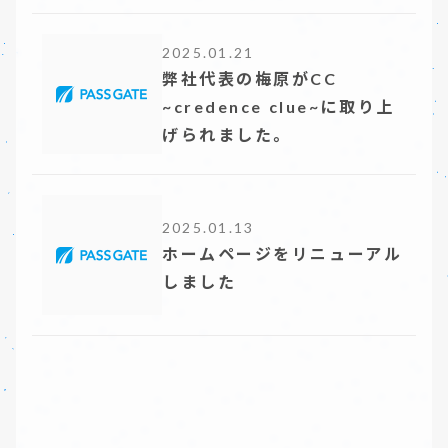
2025.01.21
弊社代表の梅原がCC
~credence clue~に取り上
げられました。
2025.01.13
ホームページをリニューアル
しました