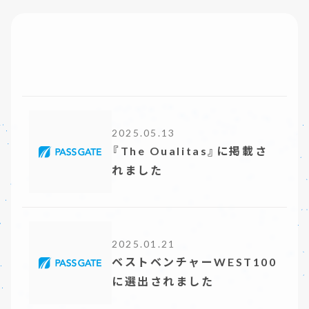
2025.05.13
『The Oualitas』に掲載さ
れました
2025.01.21
ベストベンチャーWEST100
に選出されました