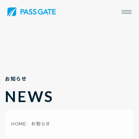
お知らせ
NEWS
HOME
お知らせ