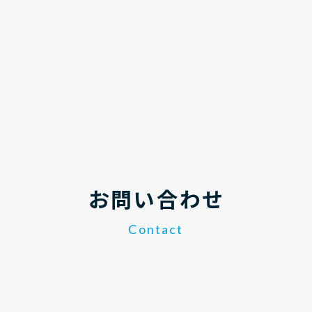
お問い合わせ
Contact