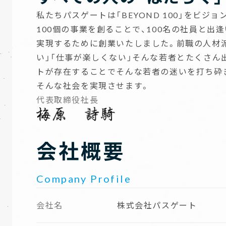
私たちパスゲートは「BEYOND 100」をビジ
100個の事業を創ることで、100名の社員と出
実現するために創業いたしました。前職の人材
い」「仕事が楽しくない」そんな若者とたくさん
トが存在することでそんな若者の迷いを打ち砕
そんな社会を実現させます。
代表取締役社長
会社概要
Company Profile
会社名
株式会社パスゲート