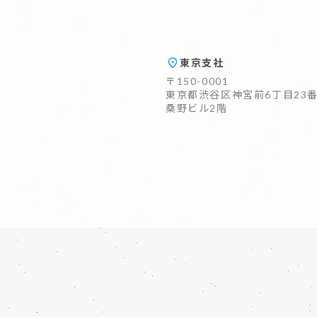
東京支社
〒150-0001
東京都渋谷区神宮前6丁目23番
桑野ビル2階