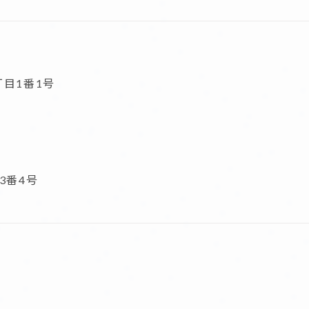
目1番1号
3番4号