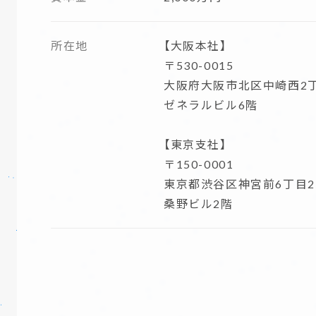
所在地
【大阪本社】
〒530-0015
大阪府大阪市北区中崎西2丁
ゼネラルビル6階
【東京支社】
〒150-0001
東京都渋谷区神宮前6丁目2
桑野ビル2階