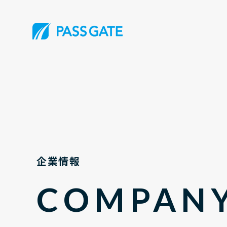
企業情報
COMPAN