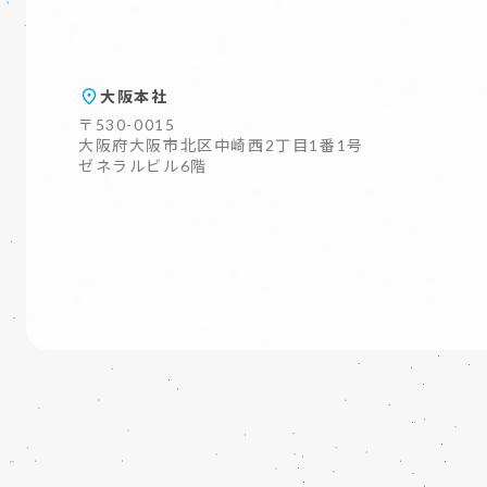
大阪本社
〒530-0015
大阪府大阪市北区中崎西2丁目1番1号
ゼネラルビル6階