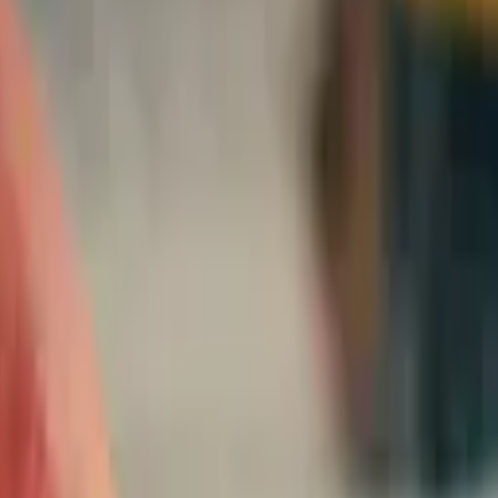
軸の選定だ。比較軸とは、「何を基準に比較するか」という評
ある。自社が有利な軸だけを並べるのは透明性に欠け、顧客が
て採用し、その軸上で自社と競合の位置づけを示す。
なり、7項目を超えると情報過多で判断が困難になる。顧客の
ることが絶対条件だ。競合製品の情報を意図的に古い情報や不
公開されている製品資料、公式ウェブサイト、第三者レビュー
ことは避ける。
が重要だ。特定の領域で競合が優れていることを正直に認めた