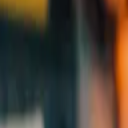
価の切り口であり、この軸の選び方によって比較結果の説得力
重視する軸を外すのは比較の意味をなさない。理想的には、顧
意思決定に最も影響する要素を優先的に選定し、その中で自社
正確な情報で記載すると、発覚した際に自社の信頼を根底から
サイト、アナリストレポートなど、検証可能なソースに基づい
上で、自社が選ばれるべき理由を別の観点から示す方が、一方