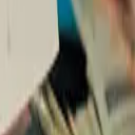
に対して、A社のアプローチは△△、B社のアプローチは
解決されるか」を中心に構成するため、顧客にとって最も理解
分なヒアリングと競合分析が前提となる。また、競合のアプロ
入から運用までの総コストを比較する形式だ。
るケースは多い。例えば、初期費用は高いがカスタマイズが不
透明性が求められる点だ。恣意的な前提設定は信頼を損なう。
軟性を両立できる。