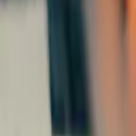
など、比較の目的に応じた最適な可視化形式を選択する。
高水準）」「○（標準的に対応）」「△（一部制限あり）」
のに適している。自社が優位なポジションに位置するよう軸を
な比較スライドでは対応できない。テンプレートの構造が柔軟
る項目を抽出して使用する。このアプローチにより、カスタマ
セルに対応状況を記入する。
覧できる。また、作成が比較的容易で、情報の更新もしやす