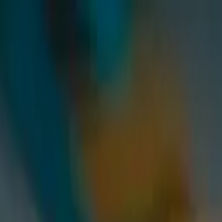
フェアに差別化する方法
views