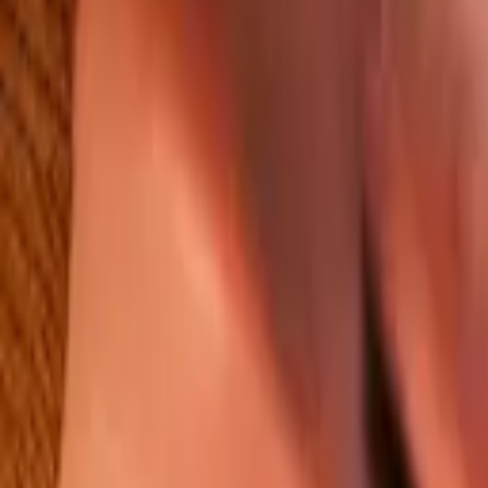
競合比較スライドの品質を決定する最も重要な基準は、比較
が根本的に変わる。
適切な比較軸は、顧客の意思決定基準と一致している必要が
客へのヒアリングで把握した評価基準をそのまま比較軸とし
比較軸は3〜7項目が適切だ。3項目未満では比較が表面的に
の強みが発揮される軸を上位に配置する。
基準2：情報の正確性と公平性
競合比較スライドに掲載する情報は、正確かつ検証可能であ
揺るがす。
正確性を担保するために、競合情報のソースを明確にする。
て記載する。社内の伝聞情報や古い競合資料をそのまま使う
公平性の観点では、競合の弱みだけでなく強みも認める姿勢
的な攻撃よりもはるかに説得力がある。
基準3：ビジュアルの明瞭性