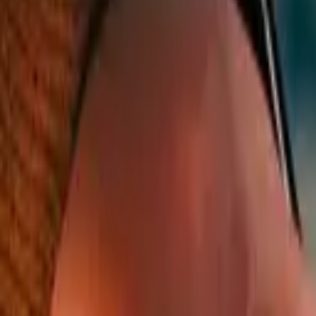
まとめ
BtoB営業の商談において、顧客から「他社との違いは何で
て通れないテーマだ。このとき、競合比較スライドの品質が
しかし、競合比較スライドの作り方を誤ると、逆効果になる
イントがぼやけるスライドでは、自社を選ぶ理由が伝わらな
本記事では、競合比較スライドの選定基準から各アプローチ
する競合比較スライドの作り方を習得し、商談のクロージン
89
%
BtoB購買者が「競合比較は重要な判断材料」と回答した割合
競合比較スライドの選定基準
基準1：比較軸の適切さ